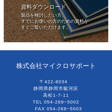
資料ダウンロード
製品を検討したい方、
すでにお使いの方のための資料が
すぐご覧いただけます。
株式会社マイクロサポート
〒422-8034
静岡県静岡市駿河区
高松1-7-11
TEL
054-269−5002
FAX 054-269−5003