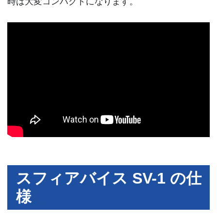
時は大変コンパクトになります。
スフィアバイス SV-1 の仕
様