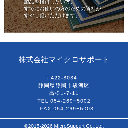
製品を検討したい方、
すでにお使いの方のための資料が
すぐご覧いただけます。
株式会社マイクロサポート
〒422-8034
静岡県静岡市駿河区
高松1-7-11
TEL
054-269−5002
FAX 054-269−5003
©2015-2026 MicroSupport Co.,Ltd.