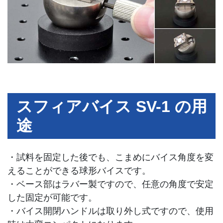
スフィアバイス SV-1 の用
途
・試料を固定した後でも、こまめにバイス角度を変
えることができる球形バイスです。
・ベース部はラバー製ですので、任意の角度で安定
した固定が可能です。
・バイス開閉ハンドルは取り外し式ですので、使用