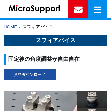
HOME
スフィアバイス
スフィアバイス
固定後の角度調整が自由自在
資料ダウンロード