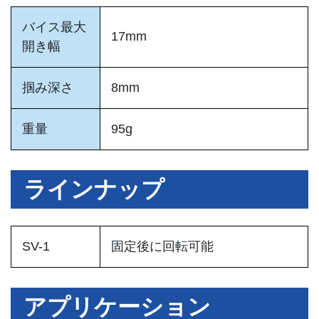
バイス最大
17mm
開き幅
掴み深さ
8mm
重量
95g
ラインナップ
SV-1
固定後に回転可能
アプリケーション