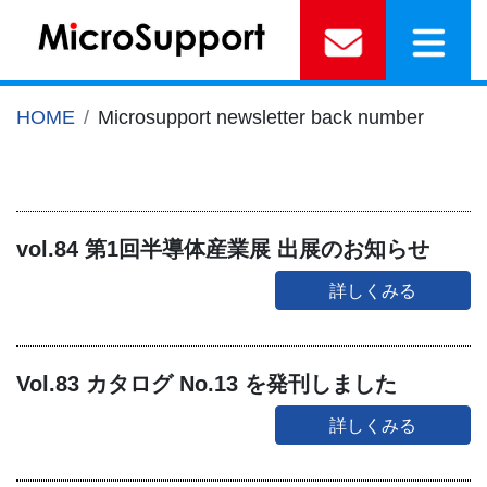
HOME
Microsupport newsletter back number
vol.84 第1回半導体産業展 出展のお知らせ
詳しくみる
Vol.83 カタログ No.13 を発刊しました
詳しくみる