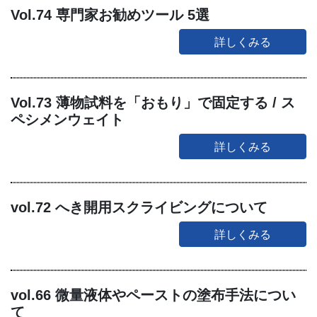
Vol.74 専門家お勧めツール 5選
詳しくみる
Vol.73 薄物試料を「おもり」で固定する / ス
ペシメンウェイト
詳しくみる
vol.72 へき開用スクライビングについて
詳しくみる
vol.66 微量液体やペーストの塗布手法につい
て