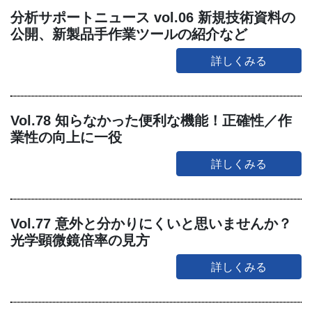
分析サポートニュース vol.06 新規技術資料の
公開、新製品手作業ツールの紹介など
詳しくみる
Vol.78 知らなかった便利な機能！正確性／作
業性の向上に一役
詳しくみる
Vol.77 意外と分かりにくいと思いませんか？
光学顕微鏡倍率の見方
詳しくみる