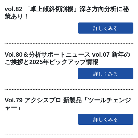
vol.82 「卓上傾斜切削機」深さ方向分析に秘
策あり！
詳しくみる
Vol.80＆分析サポートニュース vol.07 新年の
ご挨拶と2025年ピックアップ情報
詳しくみる
Vol.79 アクシスプロ 新製品「ツールチェンジ
ャー」
詳しくみる