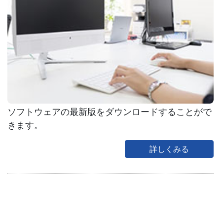
ソフトウェアの最新版をダウンロードすることがで
きます。
詳しくみる