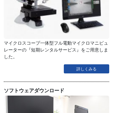
マイクロスコープ一体型フル電動マイクロマニピュ
レーターの『短期レンタルサービス』をご用意しま
した。
詳しくみる
ソフトウェアダウンロード