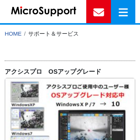
HOME
サポート＆サービス
アクシスプロ OSアップグレード