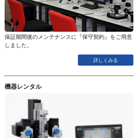
保証期間後のメンテナンスに『保守契約』をご用意
しました。
詳しくみる
機器レンタル