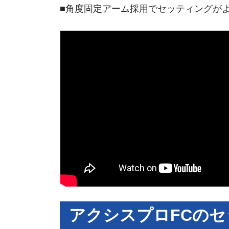
■角度固定アーム採用でセッティングが
アクシスプロFCのセ