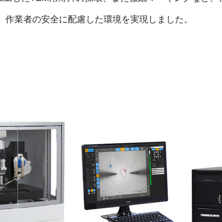
、作業者の安全に配慮した環境を実現しました。