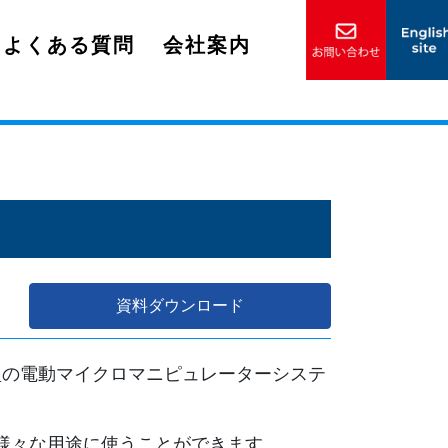
よくある質問
会社案内
資料ダウンロード
型の電動マイクロマニピュレーターシステ
、様々な用途に使うことができます。