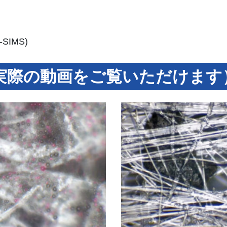
IMS)
実際の動画をご覧いただけます