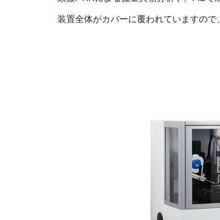
装置全体がカバーに覆われていますので