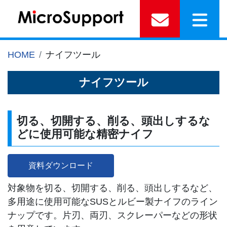
HOME
ナイフツール
ナイフツール
切る、切開する、削る、頭出しするな
どに使用可能な精密ナイフ
資料ダウンロード
対象物を切る、切開する、削る、頭出しするなど、
多用途に使用可能なSUSとルビー製ナイフのライン
ナップです。片刃、両刃、スクレーパーなどの形状