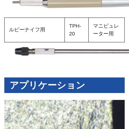
TPH-
マニピュレ
ルビーナイフ用
20
ーター用
アプリケーション