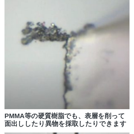
PMMA等の硬質樹脂でも、表層を削って
面出ししたり異物を採取したりできます