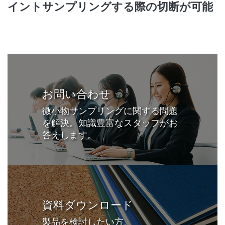
イントサンプリングする際の切断が可能
お問い合わせ
微小物サンプリングに関する問題
を解決。知識豊富なスタッフがお
答えします。
資料ダウンロード
製品を検討したい方、