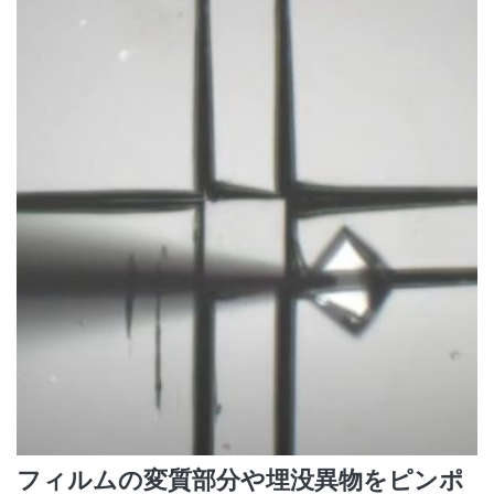
フィルムの変質部分や埋没異物をピンポ