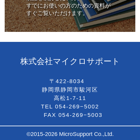
すでにお使いの方のための資料が
すぐご覧いただけます。
株式会社マイクロサポート
〒422-8034
静岡県静岡市駿河区
高松1-7-11
TEL
054-269−5002
FAX 054-269−5003
©2015-2026 MicroSupport Co.,Ltd.