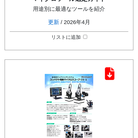
用途別に最適なツールを紹介
更新
/ 2026年4月
リストに追加