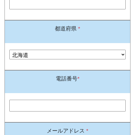
都道府県
*
電話番号
*
メールアドレス
*