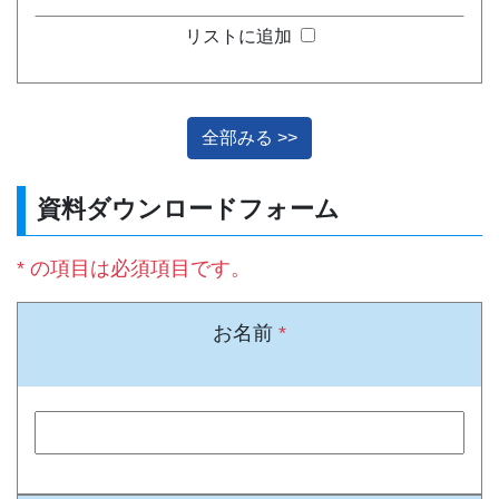
リストに追加
全部みる >>
資料ダウンロードフォーム
* の項目は必須項目です。
お名前
*