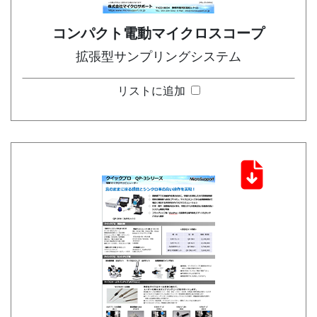
コンパクト電動マイクロスコープ
拡張型サンプリングシステム
リストに追加