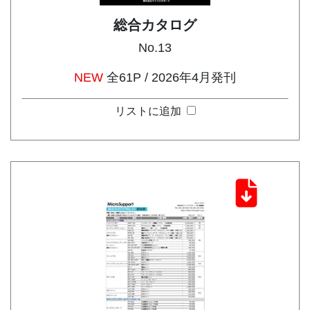
総合カタログ
No.13
NEW
全61P / 2026年4月発刊
リストに追加