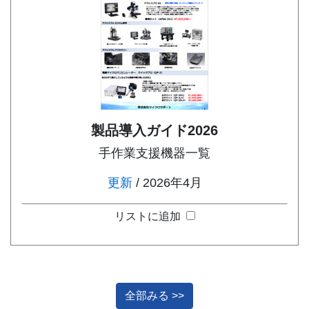
製品導入ガイド2026
手作業支援機器一覧
更新
/ 2026年4月
リストに追加
全部みる >>