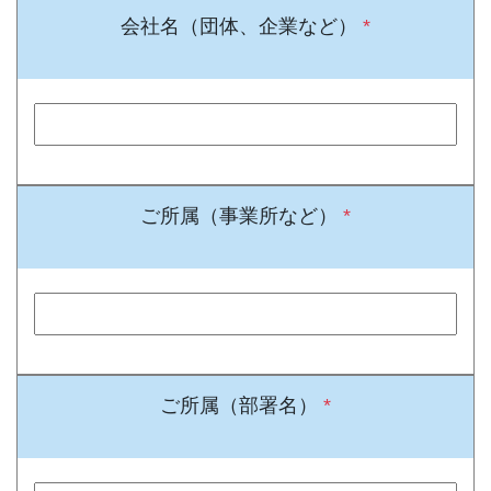
会社名（団体、企業など）
*
ご所属（事業所など）
*
ご所属（部署名）
*