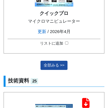
クイックプロ
マイクロマニピュレーター
更新
/ 2026年4月
リストに追加
全部みる >>
技術資料
25