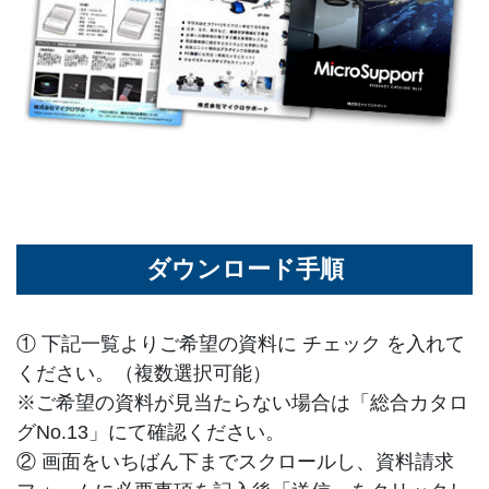
ダウンロード手順
① 下記一覧よりご希望の資料に チェック を入れて
ください。（複数選択可能）
※ご希望の資料が見当たらない場合は「総合カタロ
グNo.13」にて確認ください。
② 画面をいちばん下までスクロールし、資料請求