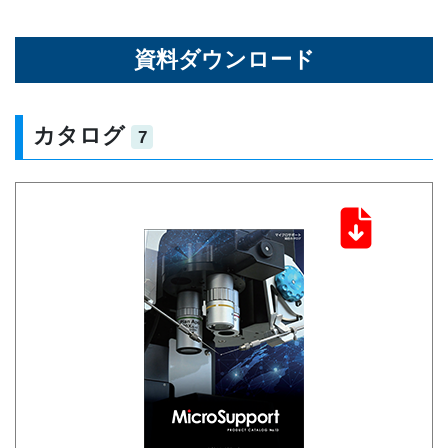
資料ダウンロード
カタログ
7