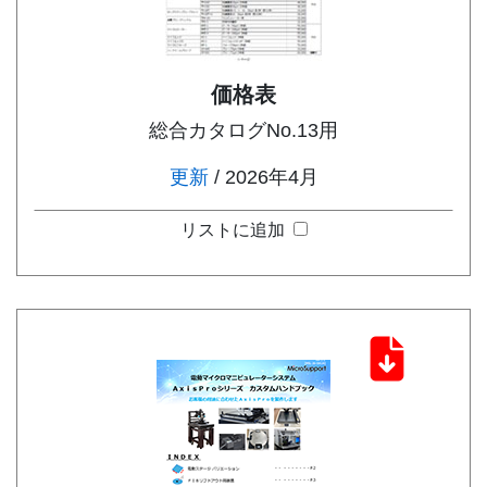
価格表
総合カタログNo.13用
更新
/ 2026年4月
リストに追加