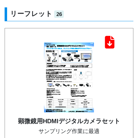
リーフレット
26
顕微鏡用HDMIデジタルカメラセット
サンプリング作業に最適