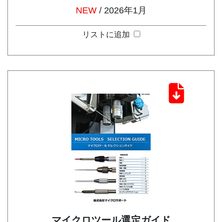
NEW
/ 2026年1月
リストに追加
マイクロツール選定ガイド