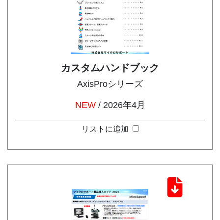
カスタムハンドブック
AxisProシリーズ
NEW
/ 2026年4月
リストに追加