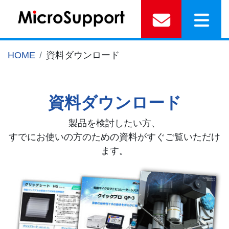
HOME
資料ダウンロード
資料ダウンロード
製品を検討したい方、
すでにお使いの方のための資料がすぐご覧いただけ
ます。