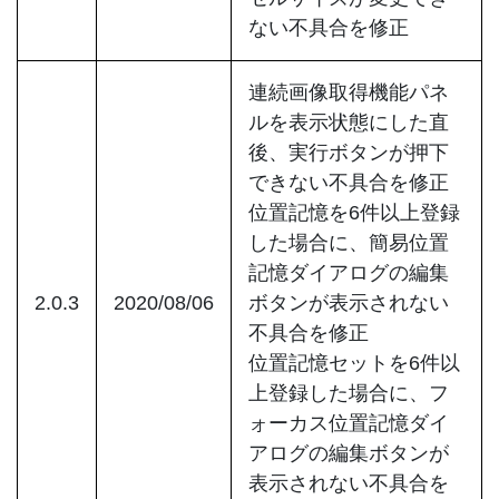
ない不具合を修正
連続画像取得機能パネ
ルを表示状態にした直
後、実行ボタンが押下
できない不具合を修正
位置記憶を6件以上登録
した場合に、簡易位置
記憶ダイアログの編集
2.0.3
2020/08/06
ボタンが表示されない
不具合を修正
位置記憶セットを6件以
上登録した場合に、フ
ォーカス位置記憶ダイ
アログの編集ボタンが
表示されない不具合を