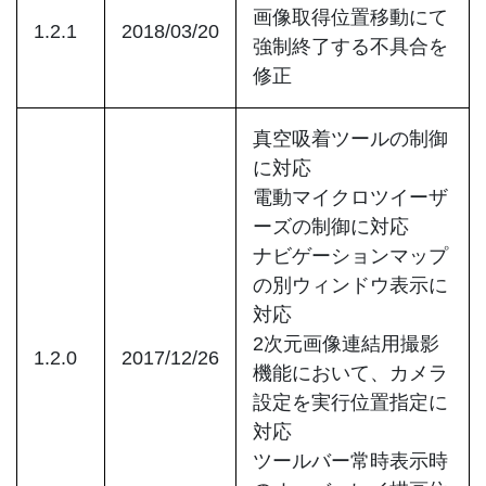
画像取得位置移動にて
1.2.1
2018/03/20
強制終了する不具合を
修正
真空吸着ツールの制御
に対応
電動マイクロツイーザ
ーズの制御に対応
ナビゲーションマップ
の別ウィンドウ表示に
対応
2次元画像連結用撮影
1.2.0
2017/12/26
機能において、カメラ
設定を実行位置指定に
対応
ツールバー常時表示時