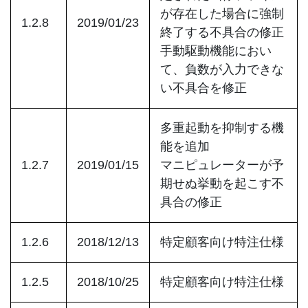
が存在した場合に強制
1.2.8
2019/01/23
終了する不具合の修正
手動駆動機能におい
て、負数が入力できな
い不具合を修正
多重起動を抑制する機
能を追加
1.2.7
2019/01/15
マニピュレーターが予
期せぬ挙動を起こす不
具合の修正
1.2.6
2018/12/13
特定顧客向け特注仕様
1.2.5
2018/10/25
特定顧客向け特注仕様