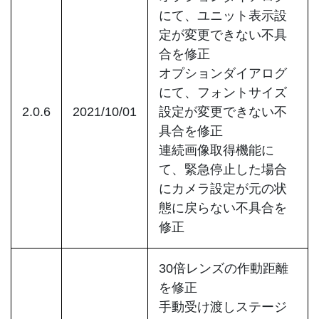
にて、ユニット表示設
定が変更できない不具
合を修正
オプションダイアログ
にて、フォントサイズ
2.0.6
2021/10/01
設定が変更できない不
具合を修正
連続画像取得機能に
て、緊急停止した場合
にカメラ設定が元の状
態に戻らない不具合を
修正
30倍レンズの作動距離
を修正
手動受け渡しステージ