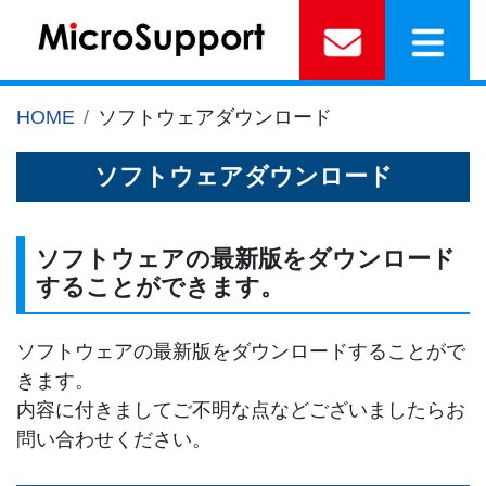
HOME
ソフトウェアダウンロード
ソフトウェアダウンロード
ソフトウェアの最新版をダウンロード
することができます。
ソフトウェアの最新版をダウンロードすることがで
きます。
内容に付きましてご不明な点などございましたらお
問い合わせください。