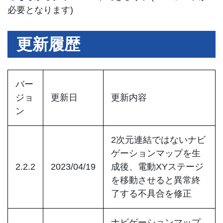
必要となります)
更新履歴
バー
ジョ
更新日
更新内容
ン
2次元連結ではないナビ
ゲーションマップを生
2.2.2
2023/04/19
成後、電動XYステージ
を移動させると異常終
了する不具合を修正
ナビゲーションマップ