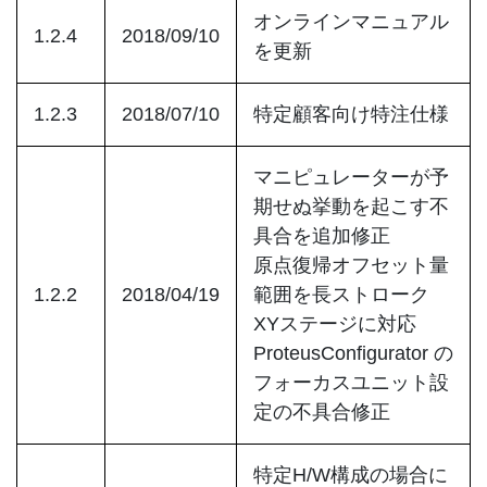
オンラインマニュアル
1.2.4
2018/09/10
を更新
1.2.3
2018/07/10
特定顧客向け特注仕様
マニピュレーターが予
期せぬ挙動を起こす不
具合を追加修正
原点復帰オフセット量
1.2.2
2018/04/19
範囲を長ストローク
XYステージに対応
ProteusConfigurator の
フォーカスユニット設
定の不具合修正
特定H/W構成の場合に