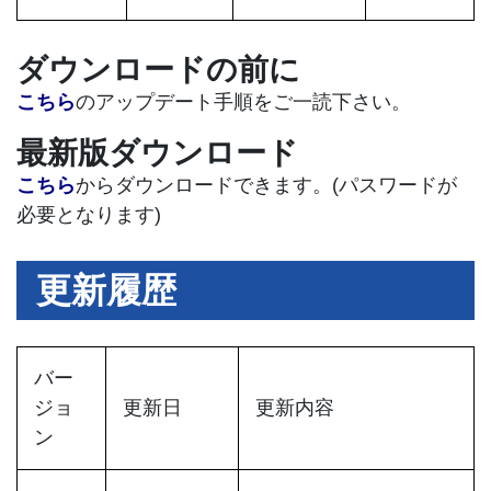
ダウンロードの前に
こちら
のアップデート手順をご一読下さい。
最新版ダウンロード
こちら
からダウンロードできます。(パスワードが
必要となります)
更新履歴
バー
ジョ
更新日
更新内容
ン