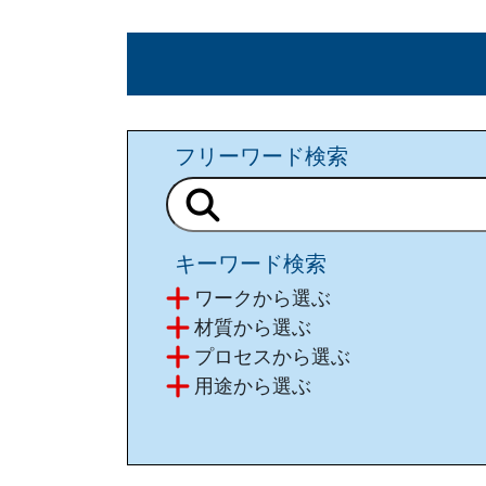
フリーワード検索
キーワード検索
ワークから選ぶ
材質から選ぶ
プロセスから選ぶ
⽤途から選ぶ