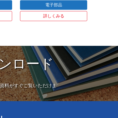
電子部品
詳しくみる
ンロード
資料がすぐご覧いただけま