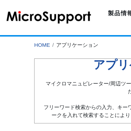
製品情
HOME
アプリケーション
アプリ
マイクロマニュピレーター/周辺ツ
フリーワード検索からの入力、キー
ークを入れて検索することにより