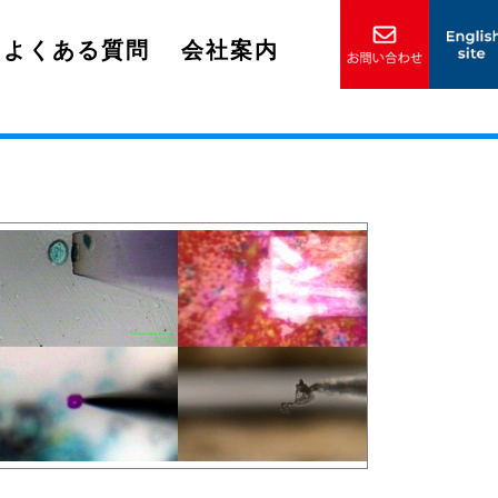
よくある質問
会社案内