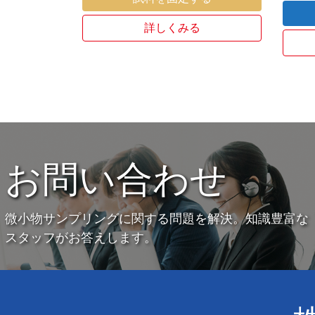
詳しくみる
お問い合わせ
微小物サンプリングに関する問題を解決。知識豊富な
スタッフがお答えします。