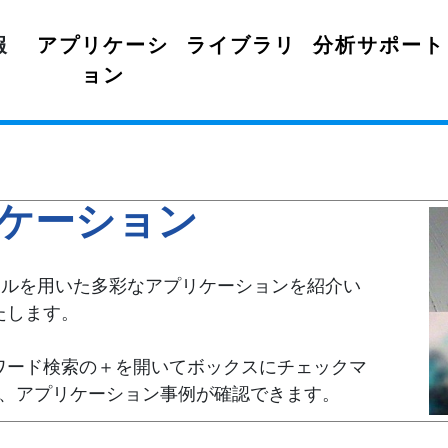
報
アプリケーシ
ライブラリ
分析サポート
ョン
ケーション
ールを用いた多彩なアプリケーションを紹介い
たします。
ワード検索の＋を開いてボックスにチェックマ
、アプリケーション事例が確認できます。