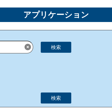
アプリケーション