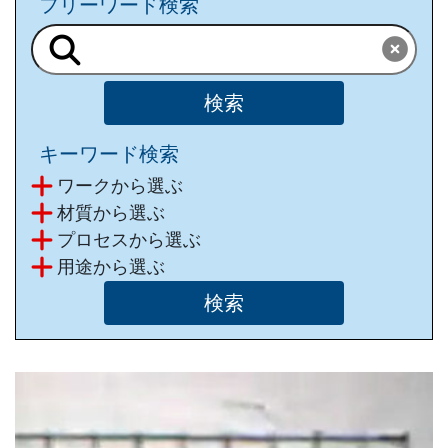
フリーワード検索
キーワード検索
ワークから選ぶ
材質から選ぶ
プロセスから選ぶ
⽤途から選ぶ