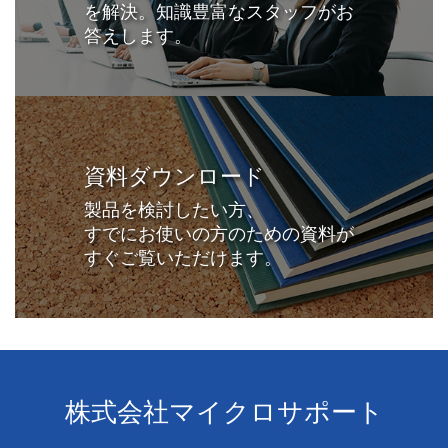
を解決。知識豊富なスタッフがお
答えします。
資料ダウンロード
製品を検討したい方、
すでにお使いの方のための資料が
すぐご覧いただけます。
株式会社マイクロサポート