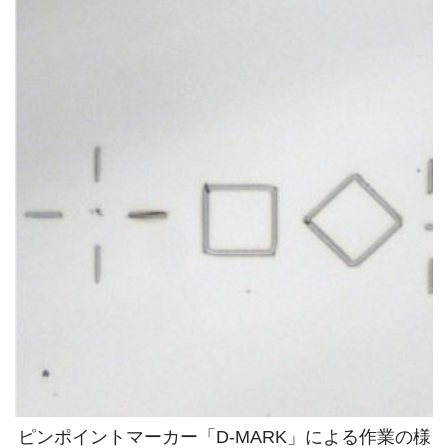
ピンポイントマーカー「D-MARK」による作業の様