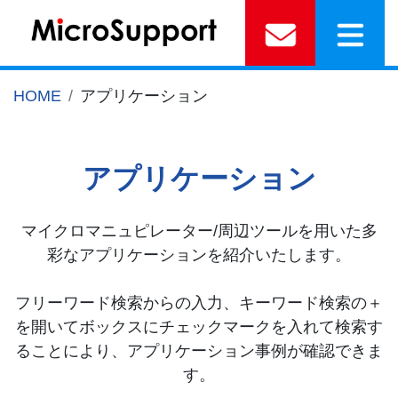
HOME
アプリケーション
アプリケーション
マイクロマニュピレーター/周辺ツールを用いた多
彩なアプリケーションを紹介いたします。
フリーワード検索からの入力、キーワード検索の＋
を開いてボックスにチェックマークを入れて検索す
ることにより、アプリケーション事例が確認できま
す。