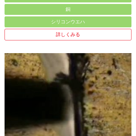
銅
シリコンウエハ
詳しくみる