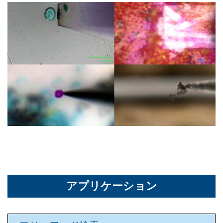
アプリケーション