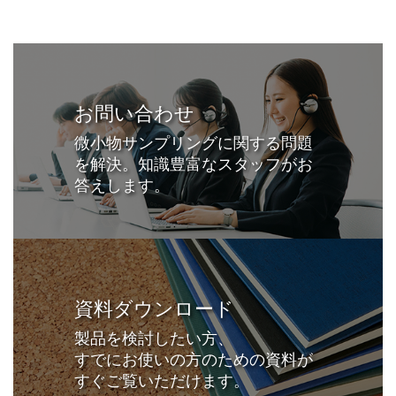
お問い合わせ
微小物サンプリングに関する問題
を解決。知識豊富なスタッフがお
答えします。
資料ダウンロード
製品を検討したい方、
すでにお使いの方のための資料が
すぐご覧いただけます。