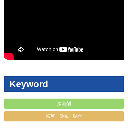
Keyword
接着剤
転写・塗布・貼付