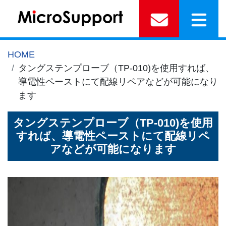
HOME
タングステンプローブ（TP-010)を使用すれば、
導電性ペーストにて配線リペアなどが可能になり
ます
タングステンプローブ（TP-010)を使用
すれば、導電性ペーストにて配線リペ
アなどが可能になります