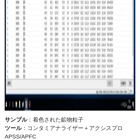
サンプル
：着色された鉱物粒子
ツール
：コンタミアナライザー＋アクシスプロ
APSS/APFC