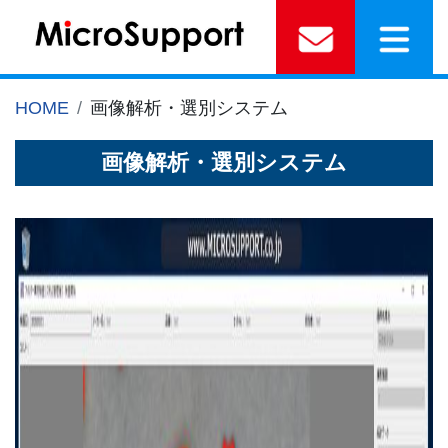
HOME
画像解析・選別システム
画像解析・選別システム