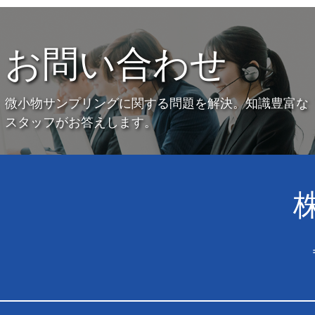
お問い合わせ
微小物サンプリングに関する問題を解決。知識豊富な
スタッフがお答えします。