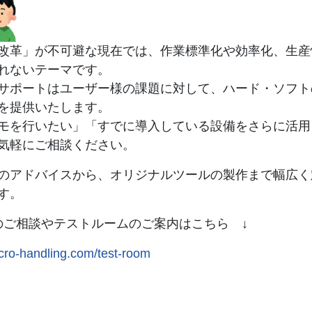
改革」が不可避な現在では、作業標準化や効率化、生産
れないテーマです。
サポートはユーザー様の課題に対して、ハード・ソフト
を提供いたします。
モを行いたい」「すでに導入している設備をさらに活用
気軽にご相談ください。
のアドバイスから、オリジナルツールの製作まで幅広く
す。
のご相談やテストルームのご案内はこちら ↓
icro-handling.com/test-room