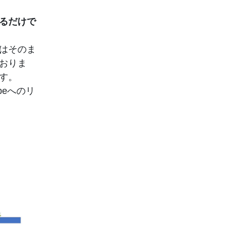
るだけで
はそのま
おりま
す。
beへのリ