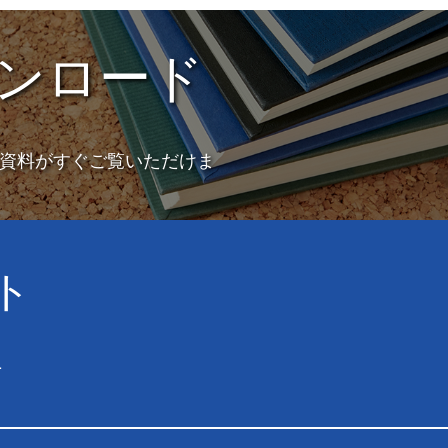
ンロード
資料がすぐご覧いただけま
ト
1