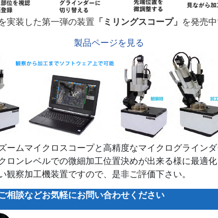
を実装した第一弾の装置
「ミリングスコープ」
を発売中
製品ページを見る
ズームマイクロスコープと高精度なマイクログラインダ
クロンレベルでの微細加工位置決めが出来る様に最適化
い観察加工機装置ですので、是非ご評価下さい。
ご相談などお気軽にお問い合わせください