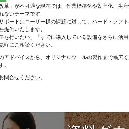
改革」が不可避な現在では、作業標準化や効率化、生産
れないテーマです。
サポートはユーザー様の課題に対して、ハード・ソフト
を提供いたします。
モを行いたい」「すでに導入している設備をさらに活用
気軽にご相談ください。
のアドバイスから、オリジナルツールの製作まで幅広く
す。
お問合せください。