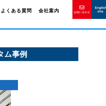
よくある質問
会社案内
スタム事例