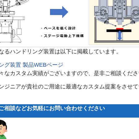
なるハンドリング装置は以下に掲載しています。
ング装置 製品WEBページ
々なカスタム実績がございますので、是非ご相談くださ
ンジニアが貴社のご用途に最適なカスタム提案をさせて
ご相談などお気軽にお問い合わせください