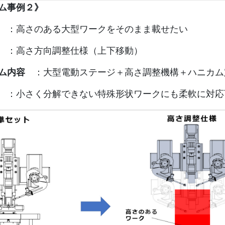
ム事例２》
：高さのある大型ワークをそのまま載せたい
：高さ方向調整仕様（上下移動）
ム内容
：大型電動ステージ＋高さ調整機構＋ハニカム
：小さく分解できない特殊形状ワークにも柔軟に対応