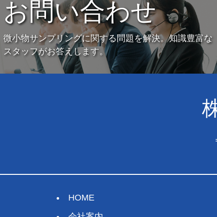
お問い合わせ
微小物サンプリングに関する問題を解決。知識豊富な
スタッフがお答えします。
HOME
会社案内