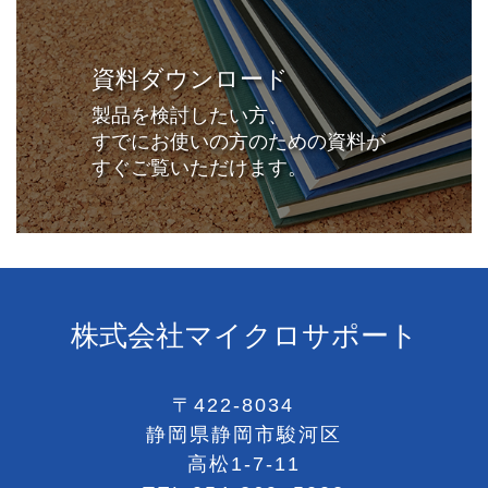
資料ダウンロード
製品を検討したい方、
すでにお使いの方のための資料が
すぐご覧いただけます。
株式会社マイクロサポート
〒422-8034
静岡県静岡市駿河区
高松1-7-11