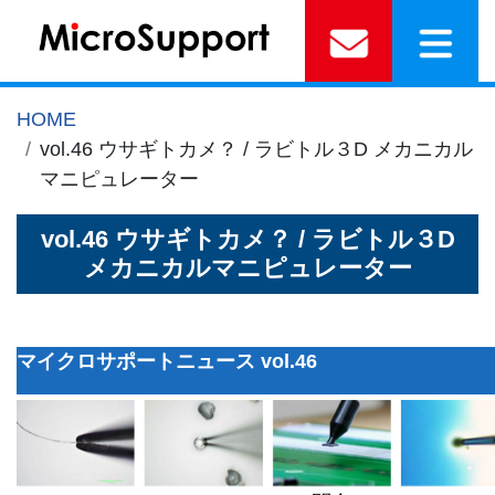
HOME
vol.46 ウサギトカメ？ / ラビトル３D メカニカル
マニピュレーター
vol.46 ウサギトカメ？ / ラビトル３D
メカニカルマニピュレーター
マイクロサポートニュース vol.46