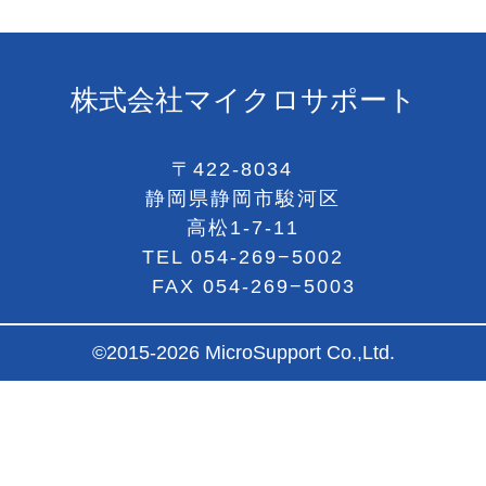
株式会社マイクロサポート
〒422-8034
静岡県静岡市駿河区
高松1-7-11
TEL
054-269−5002
FAX 054-269−5003
©2015-2026 MicroSupport Co.,Ltd.