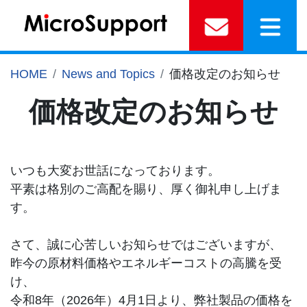
HOME
News and Topics
価格改定のお知らせ
価格改定のお知らせ
いつも大変お世話になっております。
平素は格別のご高配を賜り、厚く御礼申し上げま
す。
さて、誠に心苦しいお知らせではございますが、
昨今の原材料価格やエネルギーコストの高騰を受
け、
令和8年（2026年）4月1日より、弊社製品の価格を