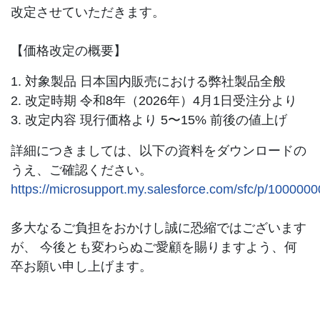
改定させていただきます。
【価格改定の概要】
1. 対象製品 日本国内販売における弊社製品全般
2. 改定時期 令和8年（2026年）4月1日受注分より
3. 改定内容 現行価格より 5〜15% 前後の値上げ
詳細につきましては、以下の資料をダウンロードの
うえ、ご確認ください。
https://microsupport.my.salesforce.com/sfc/p/
多大なるご負担をおかけし誠に恐縮ではございます
が、 今後とも変わらぬご愛顧を賜りますよう、何
卒お願い申し上げます。