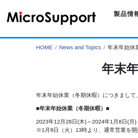
製品情
HOME
News and Topics
年末年始休
年末
年末年始休業（冬期休暇）につきまして
■年末年始休業（冬期休暇）■
2023年12月28日(木)～2024年1月8日(月)
※1月9日（火）13時より、通常営業を