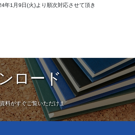
4年1月9日(火)より順次対応させて頂き
ンロード
資料がすぐご覧いただけま