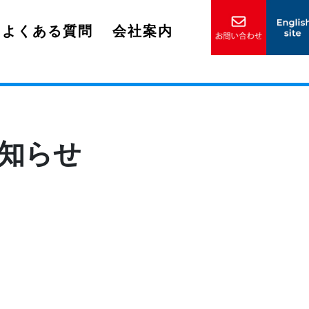
よくある質問
会社案内
知らせ