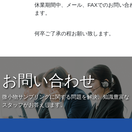
休業期間中、メール、FAXでのお問い合
ます。
何卒ご了承の程お願い致します。
お問い合わせ
微小物サンプリングに関する問題を解決。知識豊富な
スタッフがお答えします。