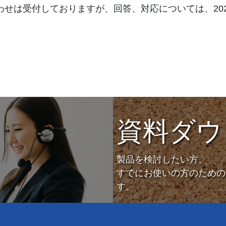
わせは受付しておりますが、回答、対応については、202
資料ダウ
製品を検討したい方、
すでにお使いの方のための
す。