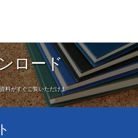
ンロード
資料がすぐご覧いただけま
ト