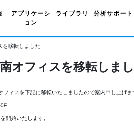
報
アプリケーシ
ライブラリ
分析サポート
ョン
スを移転しました
湘南オフィスを移転しまし
オフィスを下記に移転いたしましたので案内申し上げま
5F
営業を開始いたします。