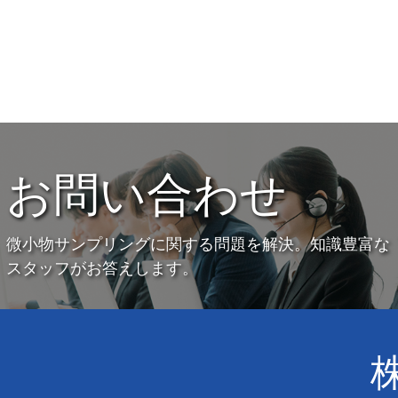
お問い合わせ
微小物サンプリングに関する問題を解決。知識豊富な
スタッフがお答えします。