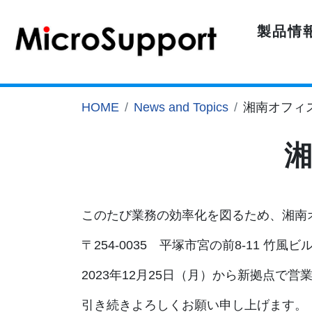
製品情
HOME
News and Topics
湘南オフィ
このたび業務の効率化を図るため、湘南
〒254-0035 平塚市宮の前8-11 竹風ビル
2023年12月25日（月）から新拠点で
引き続きよろしくお願い申し上げます。