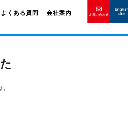
よくある質問
会社案内
た
す。