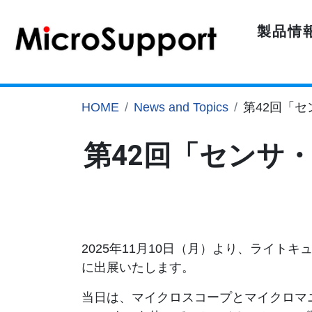
製品情
HOME
News and Topics
第42回「
第42回「センサ
2025年11月10日（月）より、ライト
に出展いたします。
当日は、マイクロスコープとマイクロマ