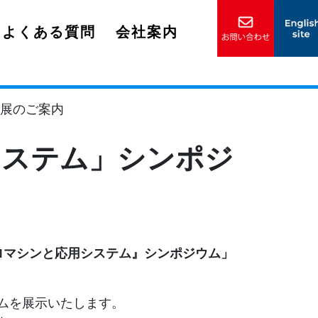
よくある質問
会社案内
出展のご案内
システム」シンポジ
ロマシンと応用システム』シンポジウム」
ムを展示いたします。