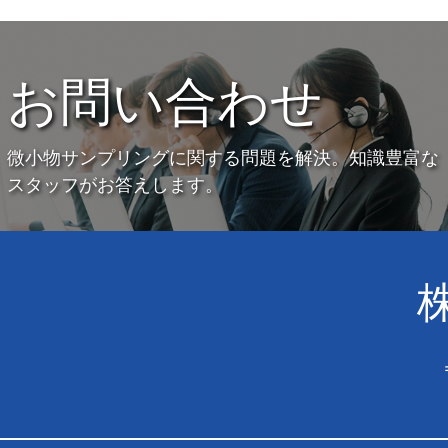
お問い合わせ
微小物サンプリングに関する問題を解決。知識豊富な
スタッフがお答えします。