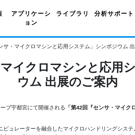
報
アプリケーシ
ライブラリ
分析サポート
ョン
センサ・マイクロマシンと応用システム」シンポジウム 
・マイクロマシンと応用
ウム 出展のご案内
キューブ宇都宮にて開催される
「第42回『センサ・マイク
ニピュレーターを融合したマイクロハンドリングシステ