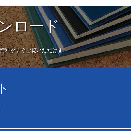
ンロード
資料がすぐご覧いただけま
ト
1