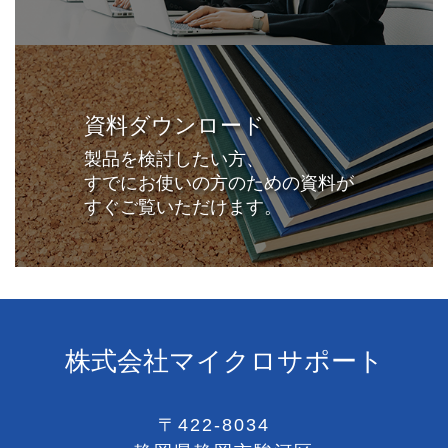
資料ダウンロード
製品を検討したい方、
すでにお使いの方のための資料が
すぐご覧いただけます。
株式会社マイクロサポート
〒422-8034