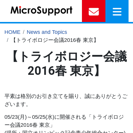
HOME
News and Topics
【トライボロジー会議2016春 東京】
【トライボロジー会議
2016春 東京】
平素は格別のお引き立てを賜り、誠にありがとうご
ざいます。
05/23(月)～05/25(水)に開催される「トライボロジ
ー会議2016春 東京」