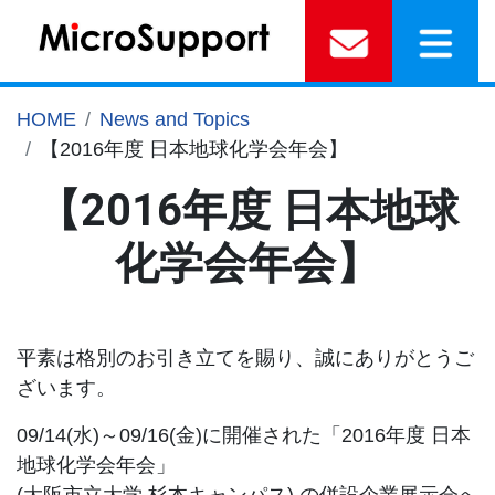
HOME
News and Topics
【2016年度 日本地球化学会年会】
【2016年度 日本地球
化学会年会】
平素は格別のお引き立てを賜り、誠にありがとうご
ざいます。
09/14(水)～09/16(金)に開催された「2016年度 日本
地球化学会年会」