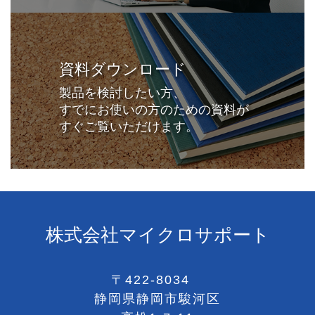
資料ダウンロード
製品を検討したい方、
すでにお使いの方のための資料が
すぐご覧いただけます。
株式会社マイクロサポート
〒422-8034
静岡県静岡市駿河区