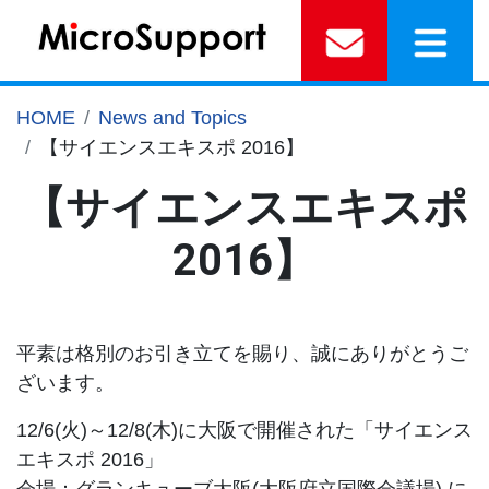
HOME
News and Topics
【サイエンスエキスポ 2016】
【サイエンスエキスポ
2016】
平素は格別のお引き立てを賜り、誠にありがとうご
ざいます。
12/6(火)～12/8(木)に大阪で開催された「サイエンス
エキスポ 2016」