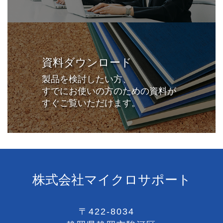
資料ダウンロード
製品を検討したい方、
すでにお使いの方のための資料が
すぐご覧いただけます。
株式会社マイクロサポート
〒422-8034