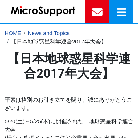
HOME
News and Topics
【日本地球惑星科学連合2017年大会】
【日本地球惑星科学連
合2017年大会】
平素は格別のお引き立てを賜り、誠にありがとうご
ざいます。
5/20(土)～5/25(木)に開催された「地球惑星科学連合
大会」