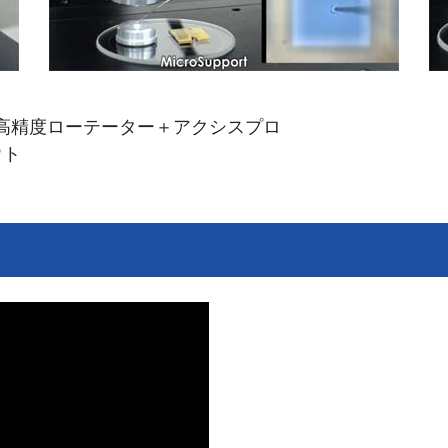
高精度ローテーター＋アクシスプロ
ウト