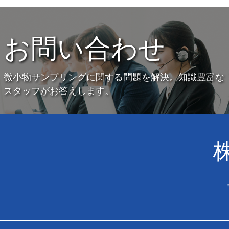
お問い合わせ
微小物サンプリングに関する問題を解決。知識豊富な
スタッフがお答えします。