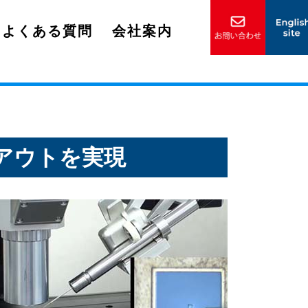
よくある質問
会社案内
アウトを実現