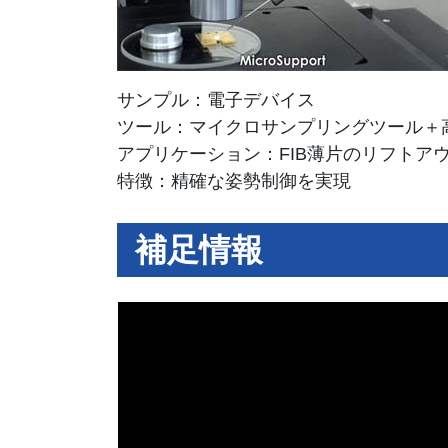
サンプル：電子デバイス
ツール：マイクロサンプリングツール＋
アプリケーション：FIB薄片のリフトア
特徴：精確な姿勢制御を実現
補足情報