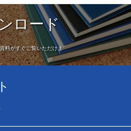
ンロード
資料がすぐご覧いただけま
ト
1