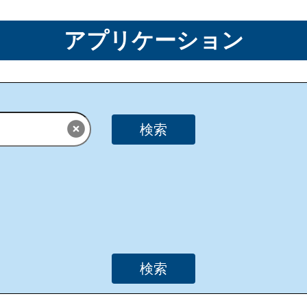
アプリケーション