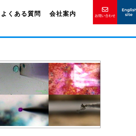
よくある質問
会社案内