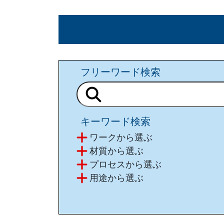
フリーワード検索
キーワード検索
ワークから選ぶ
材質から選ぶ
プロセスから選ぶ
⽤途から選ぶ