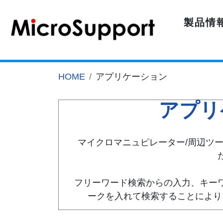
製品情
HOME
アプリケーション
アプリ
マイクロマニュピレーター/周辺ツ
フリーワード検索からの入力、キー
ークを入れて検索することにより