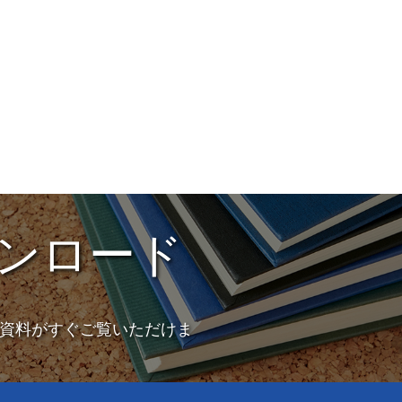
ンロード
資料がすぐご覧いただけま