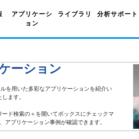
報
アプリケーシ
ライブラリ
分析サポート
ョン
ケーション
ールを用いた多彩なアプリケーションを紹介い
たします。
ワード検索の＋を開いてボックスにチェックマ
、アプリケーション事例が確認できます。