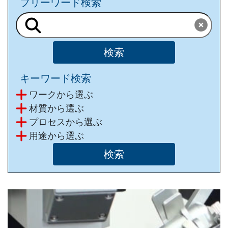
フリーワード検索
キーワード検索
ワークから選ぶ
材質から選ぶ
プロセスから選ぶ
⽤途から選ぶ