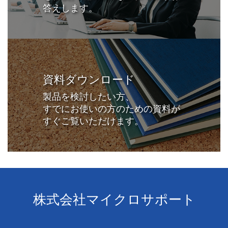
答えします。
資料ダウンロード
製品を検討したい方、
すでにお使いの方のための資料が
すぐご覧いただけます。
株式会社マイクロサポート