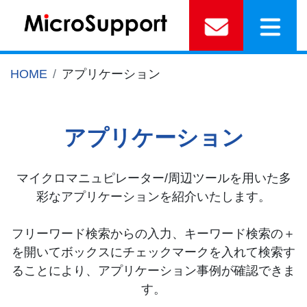
HOME
アプリケーション
アプリケーション
マイクロマニュピレーター/周辺ツールを用いた多
彩なアプリケーションを紹介いたします。
フリーワード検索からの入力、キーワード検索の＋
を開いてボックスにチェックマークを入れて検索す
ることにより、アプリケーション事例が確認できま
す。