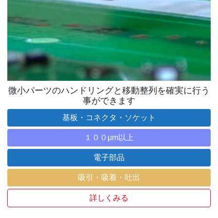
微小パーツのハンドリングと移動整列を確実に行う
事ができます
基板・コネクタ・ソケット
１００μm以上
電子部品
吸引・吸着・吐出
詳しくみる