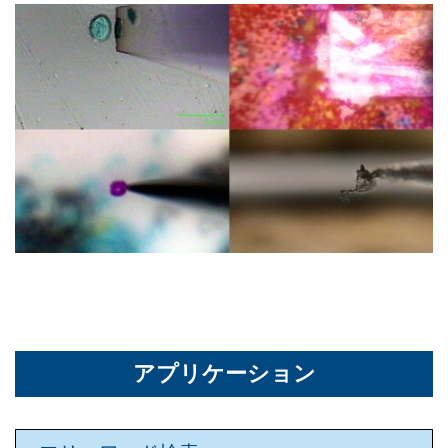
アプリケーション