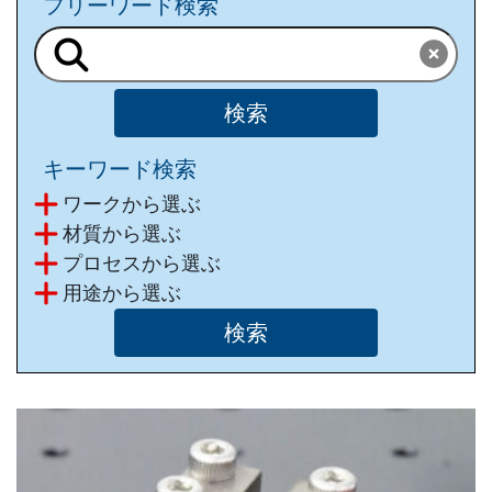
フリーワード検索
キーワード検索
ワークから選ぶ
材質から選ぶ
プロセスから選ぶ
⽤途から選ぶ