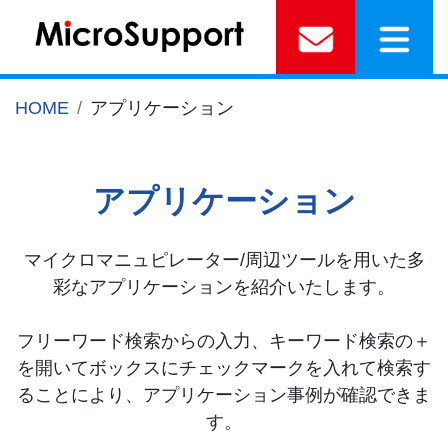
HOME
アプリケーション
アプリケーション
マイクロマニュピレーター/周辺ツールを用いた多
彩なアプリケーションを紹介いたします。
フリーワード検索からの入力、キーワード検索の＋
を開いてボックスにチェックマークを入れて検索す
ることにより、アプリケーション事例が確認できま
す。