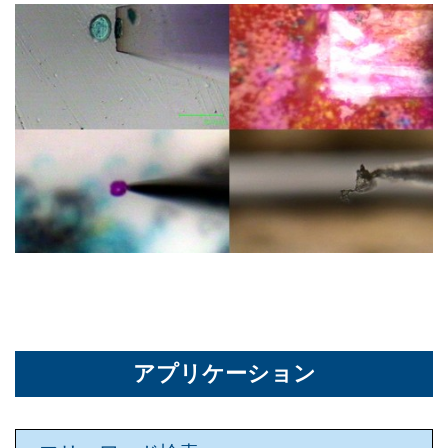
アプリケーション